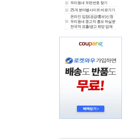
우리동네 우편번호 찾기
25개 분야별사이트 바로가기
온라인 입점(공급/홍보)신청
우리동네 중고차 홍보 하실분
전국적 표출/광고 희망 업체