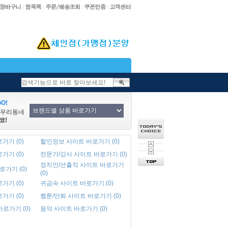
O!
/우리동네
코!
가기 (0)
할인정보 사이트 바로가기 (0)
가기 (0)
전문가/강사 사이트 바로가기 (0)
정치인/선출직 사이트 바로가기
로가기 (0)
(0)
가기 (0)
귀금속 사이트 바로가기 (0)
가기 (0)
웹툰/만화 사이트 바로가기 (0)
바로가기 (0)
음악 사이트 바로가기 (0)